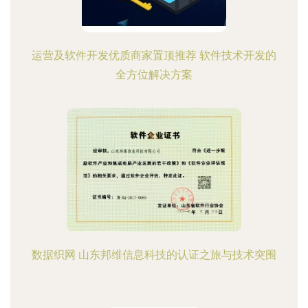
运营及软件开发优质商家置顶推荐 软件技术开发的
全方位解决方案
数据织网 山东邦维信息科技的认证之旅与技术突围