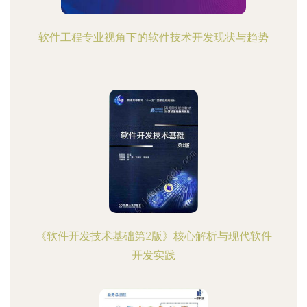
软件工程专业视角下的软件技术开发现状与趋势
《软件开发技术基础第2版》核心解析与现代软件
开发实践