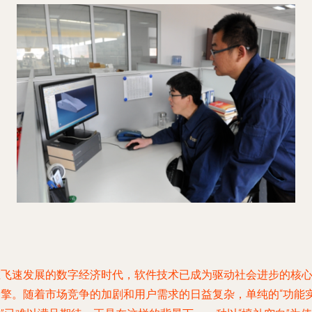
在飞速发展的数字经济时代，软件技术已成为驱动社会进步的核
引擎。随着市场竞争的加剧和用户需求的日益复杂，单纯的“功能