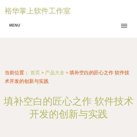
裕华掌上软件工作室
MENU
当前位置：
首页
>
产品大全
>
填补空白的匠心之作 软件技
术开发的创新与实践
填补空白的匠心之作 软件技术
开发的创新与实践