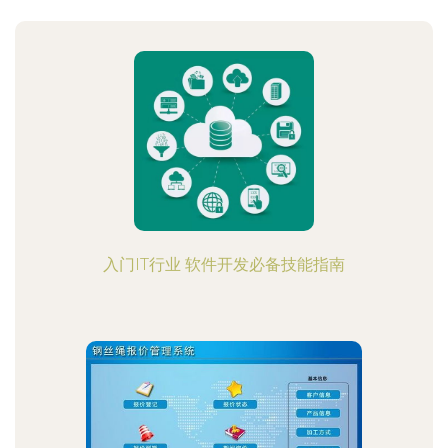
入门IT行业 软件开发必备技能指南