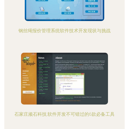
钢丝绳报价管理系统软件技术开发现状与挑战
石家庄顽石科技,软件开发不可错过的6款必备工具