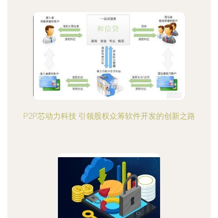
P2P芯动力科技 引领股权众筹软件开发的创新之路