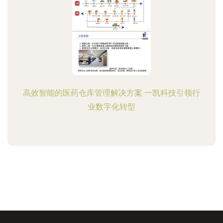
高效智能的医药仓库管理解决方案 一凯科技引领行
业数字化转型