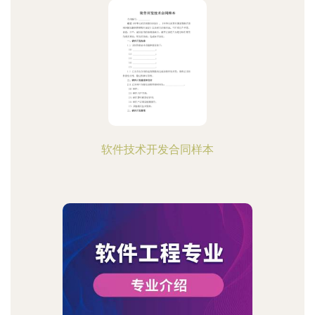
软件技术开发合同样本