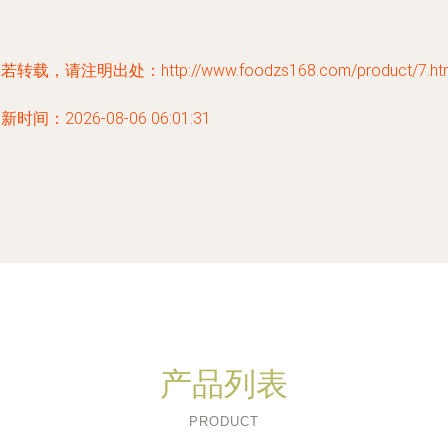
若转载，请注明出处：http://www.foodzs168.com/product/7.ht
新时间：2026-08-06 06:01:31
产品列表
PRODUCT