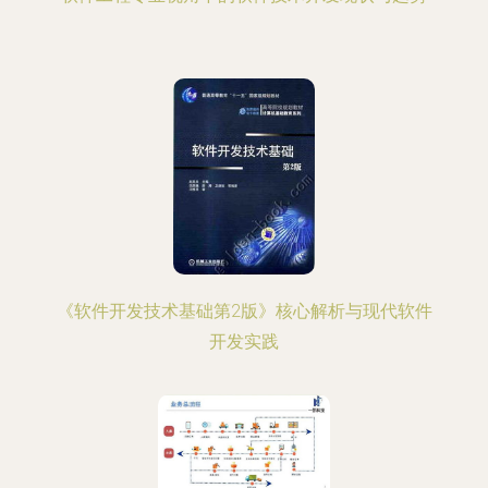
《软件开发技术基础第2版》核心解析与现代软件
开发实践