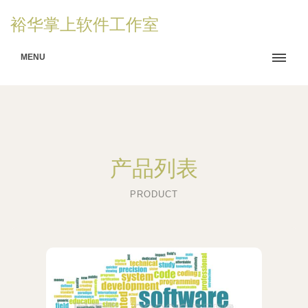
裕华掌上软件工作室
MENU
产品列表
PRODUCT