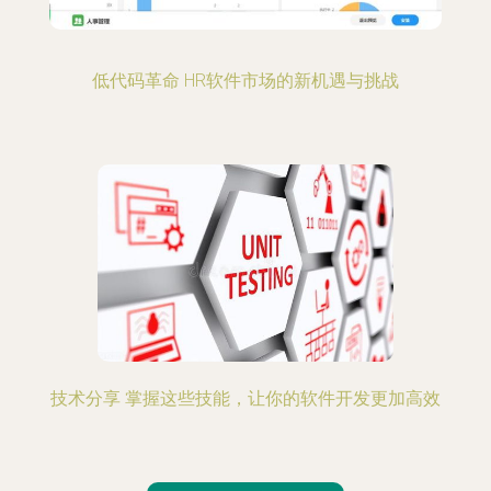
低代码革命 HR软件市场的新机遇与挑战
技术分享 掌握这些技能，让你的软件开发更加高效