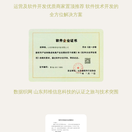
运营及软件开发优质商家置顶推荐 软件技术开发的
全方位解决方案
数据织网 山东邦维信息科技的认证之旅与技术突围