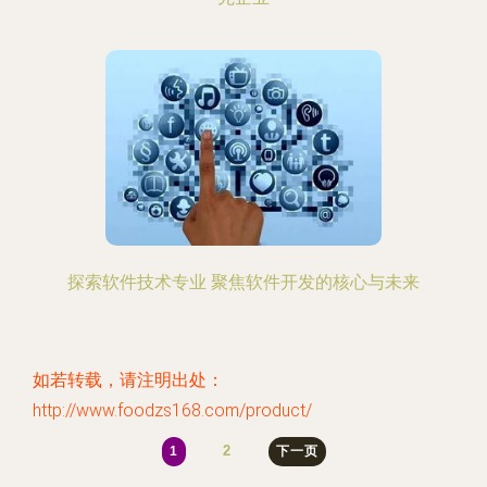
探索软件技术专业 聚焦软件开发的核心与未来
如若转载，请注明出处：
http://www.foodzs168.com/product/
2
1
下一页