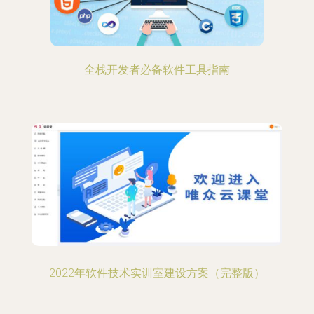
全栈开发者必备软件工具指南
2022年软件技术实训室建设方案（完整版）