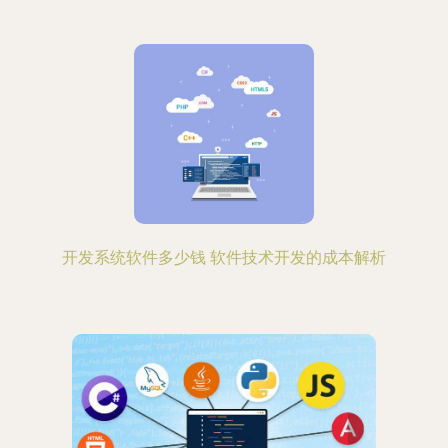
开发系统软件多少钱 软件技术开发的成本解析