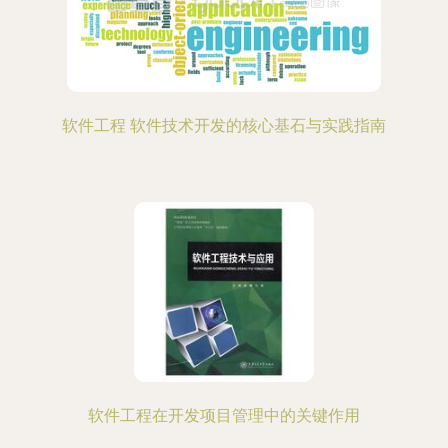
软件工程 软件技术开发的核心基石与实践指南
软件工程在开发项目管理中的关键作用