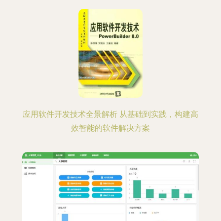
应用软件开发技术全景解析 从基础到实践，构建高
效智能的软件解决方案