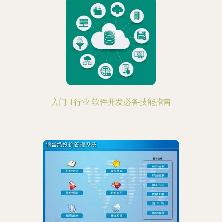
入门IT行业 软件开发必备技能指南