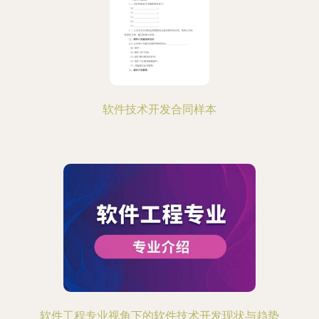
软件技术开发合同样本
软件工程专业视角下的软件技术开发现状与趋势