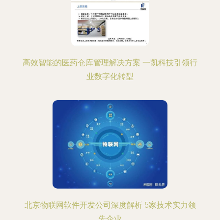
高效智能的医药仓库管理解决方案 一凯科技引领行
业数字化转型
北京物联网软件开发公司深度解析 5家技术实力领
先企业