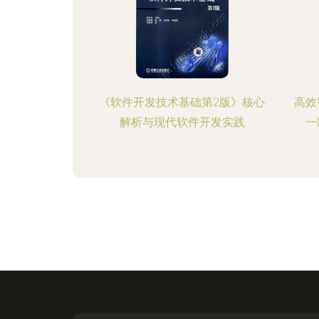
《软件开发技术基础第2版》核心
高效
解析与现代软件开发实践
一