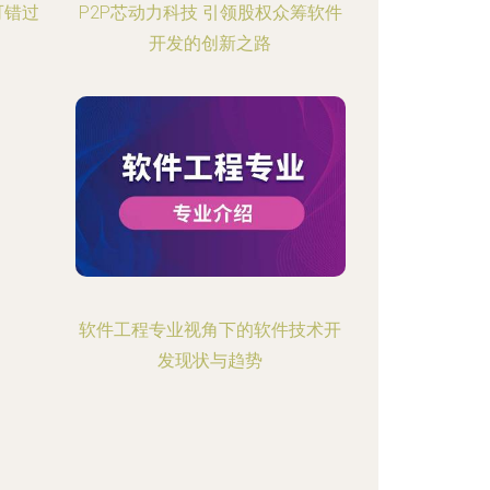
可错过
P2P芯动力科技 引领股权众筹软件
开发的创新之路
软件工程专业视角下的软件技术开
发现状与趋势