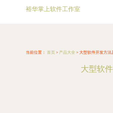
裕华掌上软件工作室
当前位置：
首页
>
产品大全
>
大型软件开发方法
大型软件