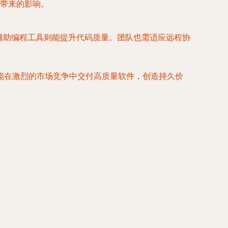
带来的影响。
I辅助编程工具则能提升代码质量。团队也需适应远程协
能在激烈的市场竞争中交付高质量软件，创造持久价