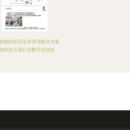
智能的医药仓库管理解决方案
凯科技引领行业数字化转型