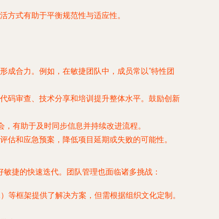
活方式有助于平衡规范性与适应性。
形成合力。例如，在敏捷团队中，成员常以“特性团
代码审查、技术分享和培训提升整体水平。鼓励创新
回顾会，有助于及时同步信息并持续改进流程。
评估和应急预案，降低项目延期或失败的可能性。
好敏捷的快速迭代。团队管理也面临诸多挑战：
ework）等框架提供了解决方案，但需根据组织文化定制。