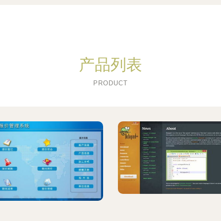
产品列表
PRODUCT