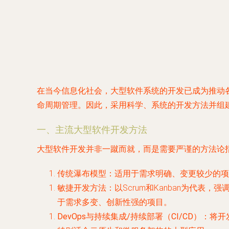
在当今信息化社会，大型软件系统的开发已成为推动
命周期管理。因此，采用科学、系统的开发方法并组
一、主流大型软件开发方法
大型软件开发并非一蹴而就，而是需要严谨的方法论
传统瀑布模型
：适用于需求明确、变更较少的项
敏捷开发方法
：以Scrum和Kanban为代
于需求多变、创新性强的项目。
DevOps与持续集成/持续部署（CI/CD）
：将开