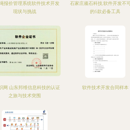
绳报价管理系统软件技术开发
石家庄顽石科技,软件开发不
现状与挑战
的6款必备工具
织网 山东邦维信息科技的认证
软件技术开发合同样本
之旅与技术突围