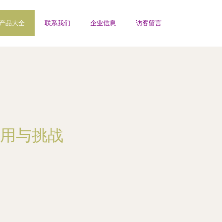
产品大全
联系我们
企业信息
访客留言
用与挑战