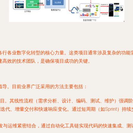
各行各业数字化转型的核心力量。这类项目通常涉及复杂的功能
建高效的技术团队，是确保项目成功的关键。
指导。目前业界广泛采用的方法主要包括：
目。其线性流程（需求分析、设计、编码、测试、维护）强调阶
表，强调迭代、增量交付和快速响应变化。通过短周期（如Sprint
发与运维紧密结合，通过自动化工具链实现代码的快速集成、测