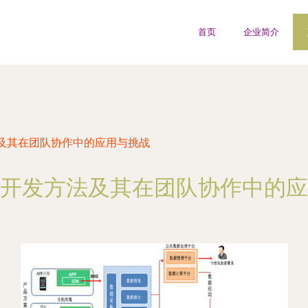
首页
企业简介
及其在团队协作中的应用与挑战
开发方法及其在团队协作中的应