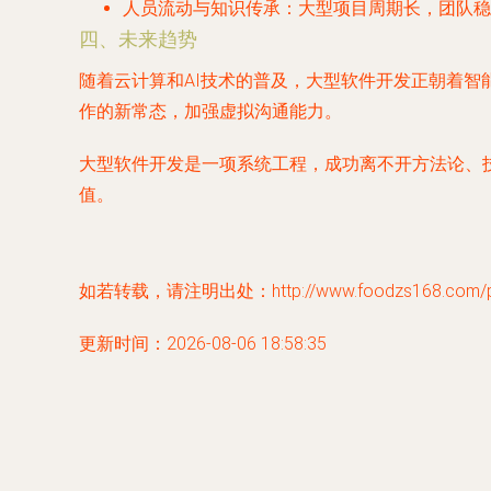
人员流动与知识传承
：大型项目周期长，团队稳
四、未来趋势
随着云计算和AI技术的普及，大型软件开发正朝着智
作的新常态，加强虚拟沟通能力。
大型软件开发是一项系统工程，成功离不开方法论、
值。
如若转载，请注明出处：http://www.foodzs168.com/pro
更新时间：2026-08-06 18:58:35