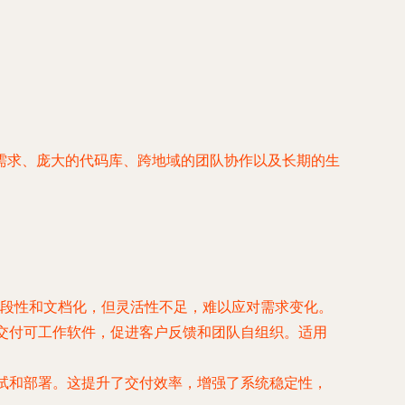
需求、庞大的代码库、跨地域的团队协作以及长期的生
段性和文档化，但灵活性不足，难以应对需求变化。
）持续交付可工作软件，促进客户反馈和团队自组织。适用
试和部署。这提升了交付效率，增强了系统稳定性，