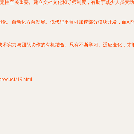
定性至关重要。建立文档文化和导师制度，有助于减少人员变动
能化、自动化方向发展。低代码平台可加速部分模块开发，而A
技术实力与团队协作的有机结合。只有不断学习、适应变化，才
duct/19.html