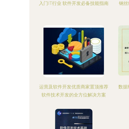
入门IT行业 软件开发必备技能指南
钢丝
运营及软件开发优质商家置顶推荐
数据
软件技术开发的全方位解决方案