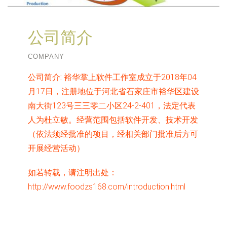
公司简介
COMPANY
公司简介:
裕华掌上软件工作室成立于2018年04
月17日，注册地位于河北省石家庄市裕华区建设
南大街123号三三零二小区24-2-401，法定代表
人为杜立敏。经营范围包括软件开发、技术开发
（依法须经批准的项目，经相关部门批准后方可
开展经营活动）
如若转载，请注明出处：
http://www.foodzs168.com/introduction.html