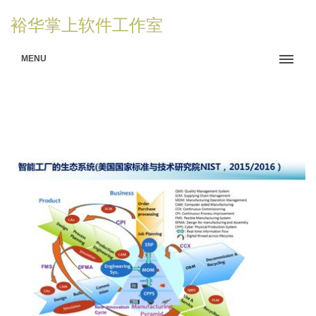
裕华掌上软件工作室
MENU