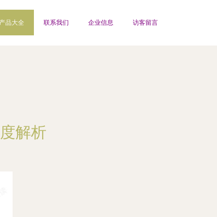
产品大全
联系我们
企业信息
访客留言
度解析