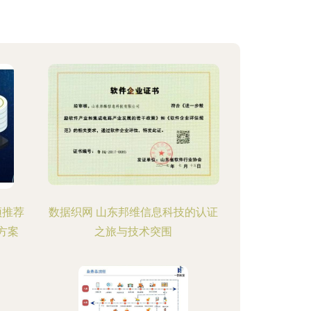
顶推荐
数据织网 山东邦维信息科技的认证
方案
之旅与技术突围