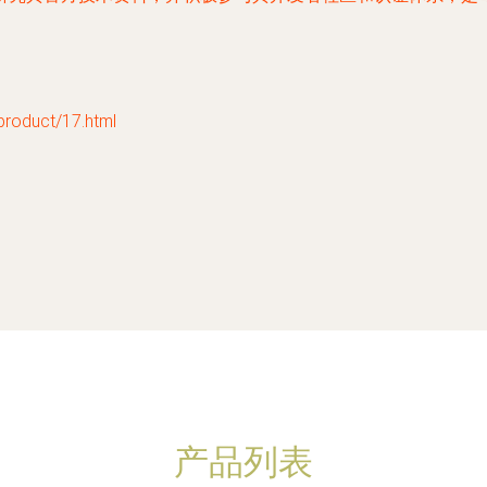
duct/17.html
产品列表