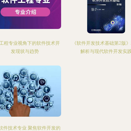
工程专业视角下的软件技术开
《软件开发技术基础第2版
发现状与趋势
解析与现代软件开发实
软件技术专业 聚焦软件开发的