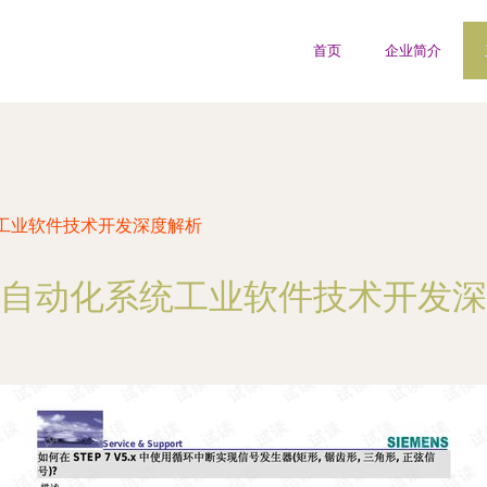
首页
企业简介
工业软件技术开发深度解析
自动化系统工业软件技术开发深