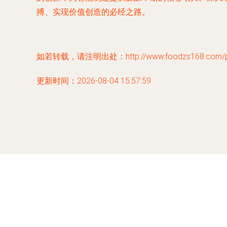
搏、实现价值创造的必经之路。
如若转载，请注明出处：http://www.foodzs168.com/pro
更新时间：2026-08-04 15:57:59