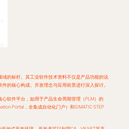
领域的标杆。其工业软件技术资料不仅是产品功能的说
软件的核心构成、开发理念与应用前景进行深入探讨。
心软件平台，如用于产品生命周期管理（PLM）的
ation Portal，全集成自动化门户）和SIMATIC STEP
的开放式开发环境，开发者可以利用C#、VB.NET等高