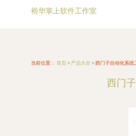
裕华掌上软件工作室
当前位置：
首页
>
产品大全
>
西门子自动化系统
西门子