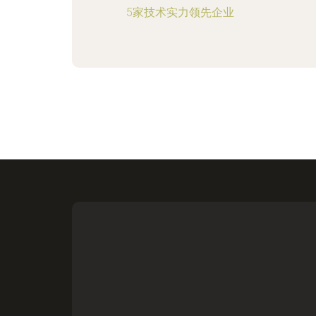
5家技术实力领先企业