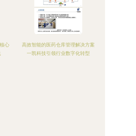
》核心
高效智能的医药仓库管理解决方案
践
一凯科技引领行业数字化转型