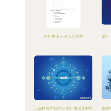
软件技术开发合同样本
软件
北京物联网软件开发公司深度解析
探索