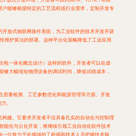
用户能够根据特定的工艺流程或行业需求，定制开发专
于云的开放式物联网操作系统，为工业软件的技术开发开辟
预测性维护算法的部署。这种平台化策略降低了工业应用
X MCD（机电一体化概念设计）这样的软件，开发者可以在虚
，能够大幅缩短物理设备的调试时间，降低试错成本，
如在质量检测、工艺参数优化和能源管理等方面。开发
能力。
态构建。它要求开发者不仅具备扎实的自动化与控制理
、智能化与云化开发，将继续引领工业自动化软件技术
每一位致力于此领域的工程师和技术人员把握技术脉