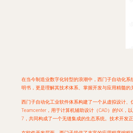
在当今制造业数字化转型的浪潮中，西门子自动化系
明书，更是理解其技术体系、掌握开发与应用精髓的
西门子自动化工业软件体系构建了一个从虚拟设计、
Teamcenter，用于计算机辅助设计（CAD）的NX，以及用于自动
7，共同构成了一个无缝集成的生态系统。技术开发
在软件开发层面，西门子提供了丰富的应用程序编程接口（A