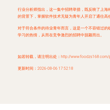
行业分析师指出，这一集中招聘举措，既反映了上海
的背景下，掌握软件技术无疑为青年人开启了通往高
对于符合条件的待业青年而言，这是一个不容错过的
学习的热情，从而在竞争激烈的招聘中脱颖而出。
如若转载，请注明出处：http://www.foodzs168.com/pro
更新时间：2026-08-06 17:52:18