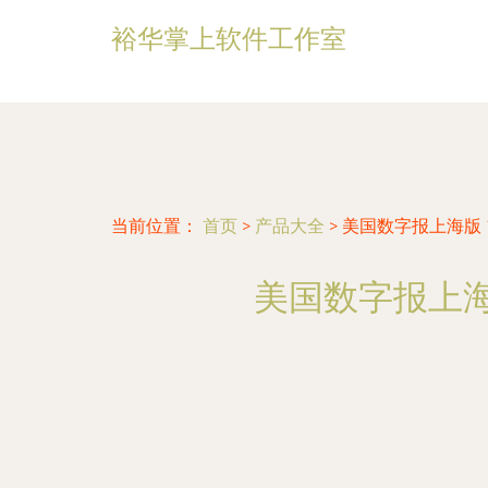
裕华掌上软件工作室
当前位置：
首页
>
产品大全
>
美国数字报上海版 
美国数字报上海