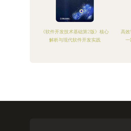
《软件开发技术基础第2版》核心
高效
解析与现代软件开发实践
一