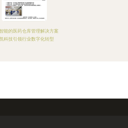
智能的医药仓库管理解决方案
凯科技引领行业数字化转型