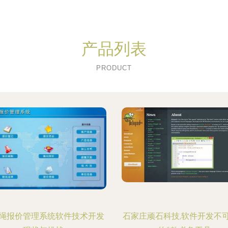
产品列表
PRODUCT
绳报价管理系统软件技术开发
石家庄顽石科技,软件开发不