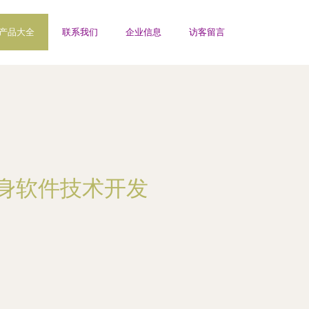
产品大全
联系我们
企业信息
访客留言
投身软件技术开发