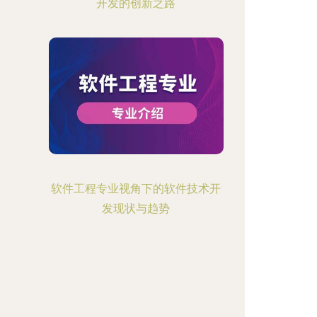
开发的创新之路
软件工程专业视角下的软件技术开
发现状与趋势