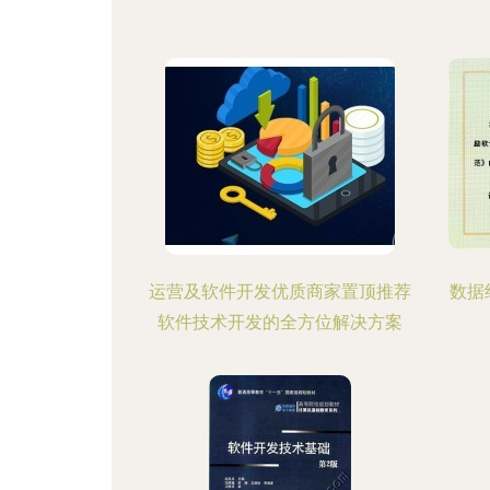
运营及软件开发优质商家置顶推荐
数据
软件技术开发的全方位解决方案