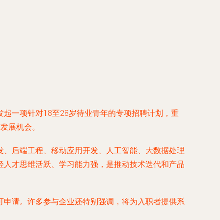
起一项针对18至28岁待业青年的专项招聘计划，重
与发展机会。
发、后端工程、移动应用开发、人工智能、大数据处理
轻人才思维活跃、学习能力强，是推动技术迭代和产品
可申请。许多参与企业还特别强调，将为入职者提供系