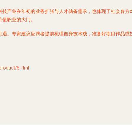
科技产业在年初的业务扩张与人才储备需求，也体现了社会各方
价值职业的大门。
机遇。专家建议应聘者提前梳理自身技术栈，准备好项目作品或
duct/6.html