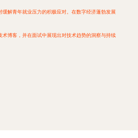
对缓解青年就业压力的积极应对。在数字经济蓬勃发展
技术博客，并在面试中展现出对技术趋势的洞察与持续