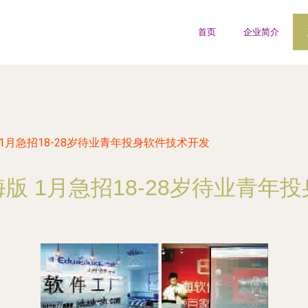
首页
企业简介
1月急招18-28岁待业青年投身软件技术开发
版 1月急招18-28岁待业青年