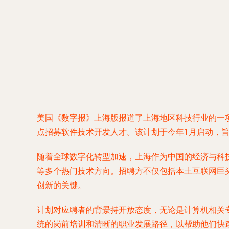
美国《数字报》上海版报道了上海地区科技行业的一项
点招募软件技术开发人才。该计划于今年1月启动，
随着全球数字化转型加速，上海作为中国的经济与科
等多个热门技术方向。招聘方不仅包括本土互联网巨
创新的关键。
计划对应聘者的背景持开放态度，无论是计算机相关
统的岗前培训和清晰的职业发展路径，以帮助他们快