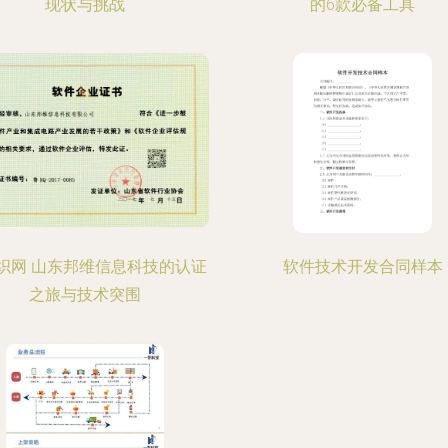
现状与挑战
的6款必备工具
织网 山东邦维信息科技的认证
软件技术开发合同样本
之旅与技术突围