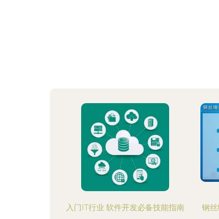
入门IT行业 软件开发必备技能指南
钢丝