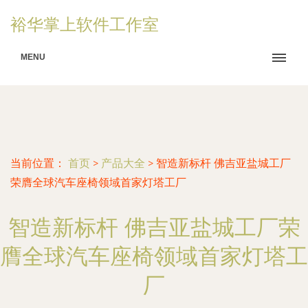
裕华掌上软件工作室
MENU
当前位置：
首页
>
产品大全
>
智造新标杆 佛吉亚盐城工厂
荣膺全球汽车座椅领域首家灯塔工厂
智造新标杆 佛吉亚盐城工厂荣
膺全球汽车座椅领域首家灯塔工
厂