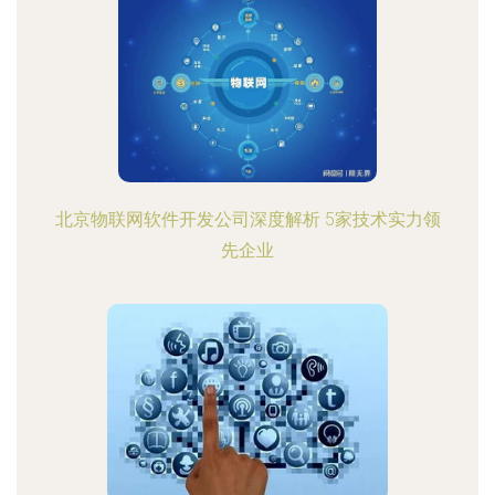
北京物联网软件开发公司深度解析 5家技术实力领
先企业