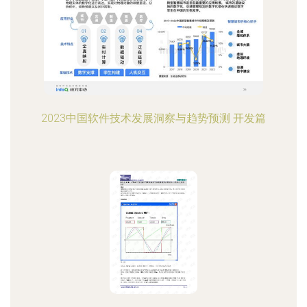
2023中国软件技术发展洞察与趋势预测 开发篇