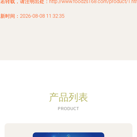
若转载，请注明出处：http://www.foodzs168.com/product/1.ht
新时间：2026-08-08 11:32:35
产品列表
PRODUCT