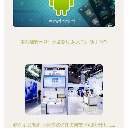
零基础安卓APP开发教程 从入门到动手制作
软件定义未来 英特尔软硬件协同技术赋能智能工业