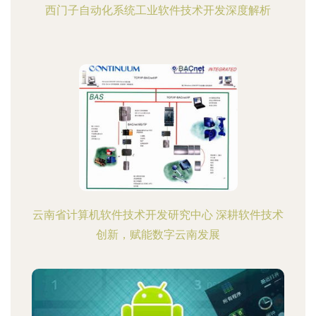
西门子自动化系统工业软件技术开发深度解析
云南省计算机软件技术开发研究中心 深耕软件技术
创新，赋能数字云南发展