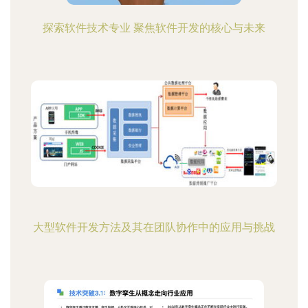
探索软件技术专业 聚焦软件开发的核心与未来
大型软件开发方法及其在团队协作中的应用与挑战