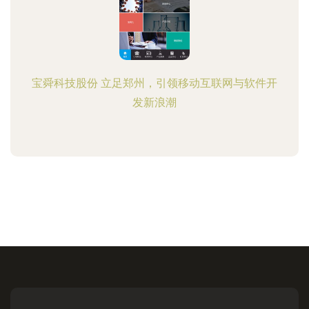
宝舜科技股份 立足郑州，引领移动互联网与软件开
发新浪潮