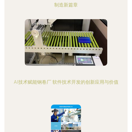
制造新篇章
AI技术赋能钢卷厂 软件技术开发的创新应用与价值